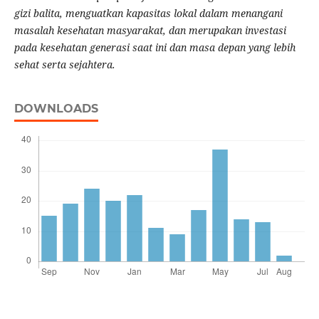
gizi balita, menguatkan kapasitas lokal dalam menangani
masalah kesehatan masyarakat, dan merupakan investasi
pada kesehatan generasi saat ini dan masa depan yang lebih
sehat serta sejahtera.
DOWNLOADS