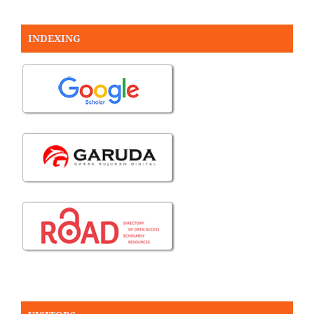
INDEXING