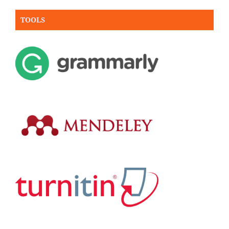
TOOLS